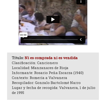
Título:
Ni es comprada ni es vendida
Clasificación: Cancionero
Localidad: Manzanares de Rioja
Informante: Rosario Peña Escarza (1940)
Contexto: Romería a Valvanera
Recopilador: Gonzalo Bartolomé Narro
Lugar y fecha de recogida: Valvanera, 1 de julio
de 1995