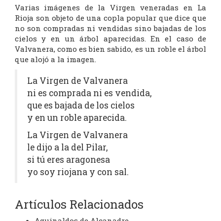
Varias imágenes de la Virgen veneradas en La
Rioja son objeto de una copla popular que dice que
no son compradas ni vendidas sino bajadas de los
cielos y en un árbol aparecidas. En el caso de
Valvanera, como es bien sabido, es un roble el árbol
que alojó a la imagen.
La Virgen de Valvanera
ni es comprada ni es vendida,
que es bajada de los cielos
y en un roble aparecida.
La Virgen de Valvanera
le dijo a la del Pilar,
si tú eres aragonesa
yo soy riojana y con sal.
Artículos Relacionados
Aguinaldos de Alcanadre