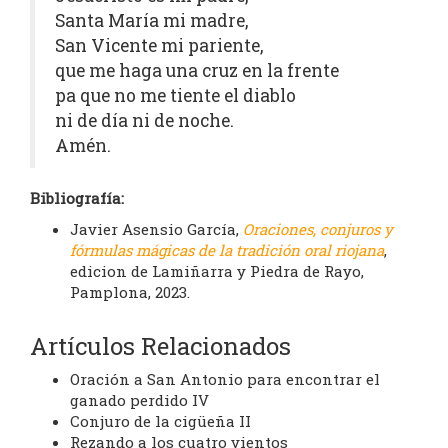
Santa María mi madre,
San Vicente mi pariente,
que me haga una cruz en la frente
pa que no me tiente el diablo
ni de día ni de noche.
Amén.
Bibliografía:
Javier Asensio García,
Oraciones, conjuros y
fórmulas mágicas de la tradición oral riojana
,
edicion de Lamiñarra y Piedra de Rayo,
Pamplona, 2023.
Artículos Relacionados
Oración a San Antonio para encontrar el
ganado perdido IV
Conjuro de la cigüeña II
Rezando a los cuatro vientos