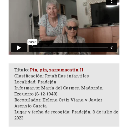
Título:
Pin, pin, zarramacatín II
Clasificación: Retahilas infantiles
Localidad: Pradejón
Informante: María del Carmen Madorrán
Ezquerro (8-12-1940)
Recopilador: Helena Ortiz Viana y Javier
Asensio García
Lugar y fecha de recogida: Pradejón, 8 de julio de
2023