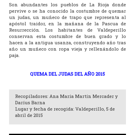
Son abundantes los pueblos de La Rioja donde
pervive o se ha conocido la costumbre de quemar
un judas, un muñeco de trapo que representa al
apóstol traidor, en la mañana de la Pascua de
Resurrección. Los habitantes de Valdeperillo
conservan esta costumbre de buen grado y lo
hacen a la antigua usanza, construyendo año tras
año un muñeco con ropa vieja y rellenándolo de
paja.
QUEMA DEL JUDAS DEL AÑO 2015
Recopiladores: Ana María Martín Mercader y
Daríus Barna
Lugar y fecha de recogida: Valdeperillo, 5 de
abril de 2015