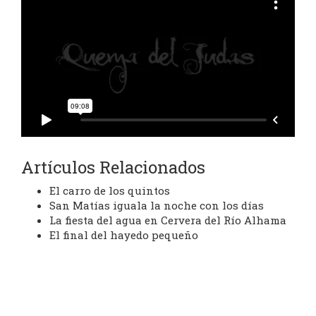
Artículos Relacionados
El carro de los quintos
San Matías iguala la noche con los días
La fiesta del agua en Cervera del Río Alhama
El final del hayedo pequeño