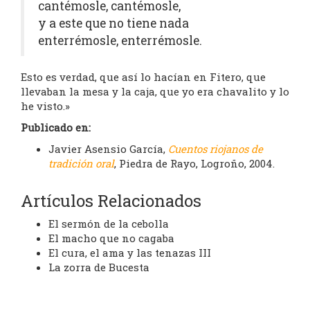
cantémosle, cantémosle,
y a este que no tiene nada
enterrémosle, enterrémosle.
Esto es verdad, que así lo hacían en Fitero, que
llevaban la mesa y la caja, que yo era chavalito y lo
he visto.»
Publicado en:
Javier Asensio García,
Cuentos riojanos de
tradición oral
, Piedra de Rayo, Logroño, 2004.
Artículos Relacionados
El sermón de la cebolla
El macho que no cagaba
El cura, el ama y las tenazas III
La zorra de Bucesta