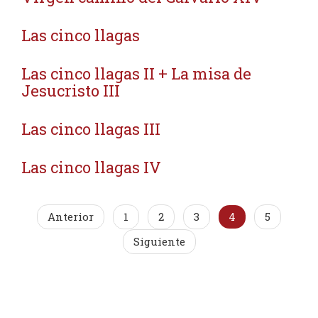
Las cinco llagas
Las cinco llagas II + La misa de
Jesucristo III
Las cinco llagas III
Las cinco llagas IV
Anterior
1
2
3
4
5
Siguiente