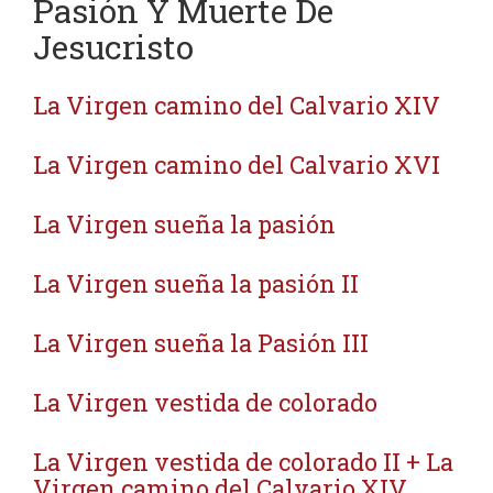
Pasión Y Muerte De
Jesucristo
La Virgen camino del Calvario XIV
La Virgen camino del Calvario XVI
La Virgen sueña la pasión
La Virgen sueña la pasión II
La Virgen sueña la Pasión III
La Virgen vestida de colorado
La Virgen vestida de colorado II + La
Virgen camino del Calvario XIV