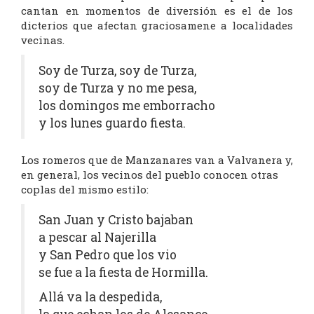
cantan en momentos de diversión es el de los
dicterios que afectan graciosamene a localidades
vecinas.
Soy de Turza, soy de Turza,
soy de Turza y no me pesa,
los domingos me emborracho
y los lunes guardo fiesta.
Los romeros que de Manzanares van a Valvanera y,
en general, los vecinos del pueblo conocen otras
coplas del mismo estilo:
San Juan y Cristo bajaban
a pescar al Najerilla
y San Pedro que los vio
se fue a la fiesta de Hormilla.
Allá va la despedida,