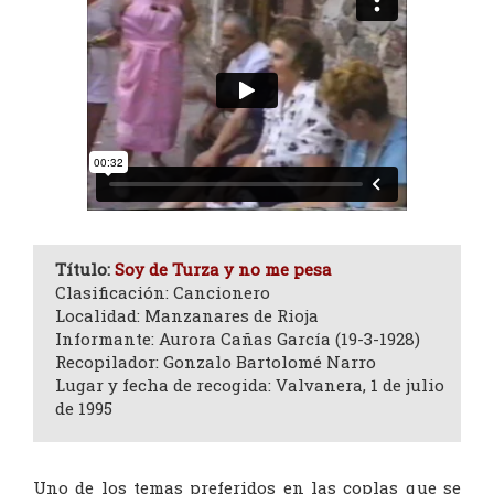
Título:
Soy de Turza y no me pesa
Clasificación: Cancionero
Localidad: Manzanares de Rioja
Informante: Aurora Cañas García (19-3-1928)
Recopilador: Gonzalo Bartolomé Narro
Lugar y fecha de recogida: Valvanera, 1 de julio
de 1995
Uno de los temas preferidos en las coplas que se