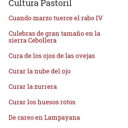
Cultura Pastoril
Cuando marzo tuerce el rabo IV
Culebras de gran tamaño en la
sierra Cebollera
Cura de los ojos de las ovejas
Curar la nube del ojo
Curar la zurrera
Curar los huesos rotos
De careo en Lampayana