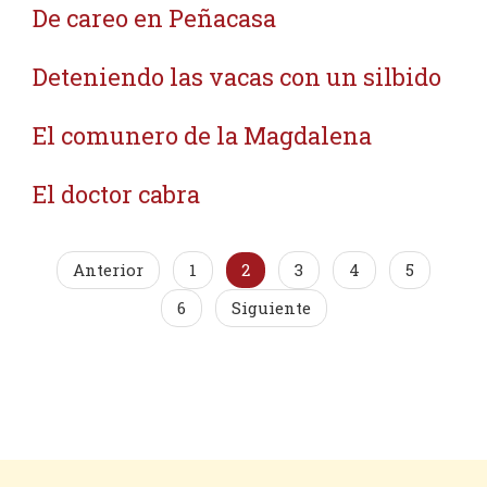
De careo en Peñacasa
Deteniendo las vacas con un silbido
El comunero de la Magdalena
El doctor cabra
Anterior
1
2
3
4
5
6
Siguiente