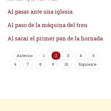
Al pasar ante una iglesia
Al paso de la máquina del tren
Al sacar el primer pan de la hornada
Anterior
1
2
3
4
5
6
7
8
9
10
Siguiente