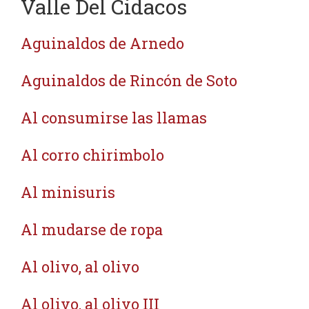
Valle Del Cidacos
Aguinaldos de Arnedo
Aguinaldos de Rincón de Soto
Al consumirse las llamas
Al corro chirimbolo
Al minisuris
Al mudarse de ropa
Al olivo, al olivo
Al olivo, al olivo III