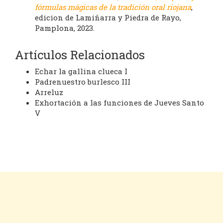
fórmulas mágicas de la tradición oral riojana
,
edicion de Lamiñarra y Piedra de Rayo,
Pamplona, 2023.
Artículos Relacionados
Echar la gallina clueca I
Padrenuestro burlesco III
Arreluz
Exhortación a las funciones de Jueves Santo
V