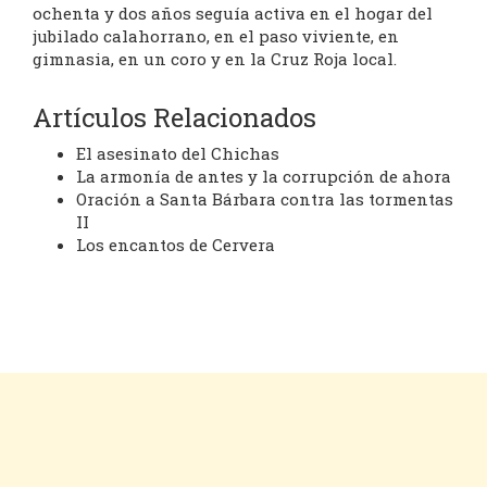
ochenta y dos años seguía activa en el hogar del
jubilado calahorrano, en el paso viviente, en
gimnasia, en un coro y en la Cruz Roja local.
Artículos Relacionados
El asesinato del Chichas
La armonía de antes y la corrupción de ahora
Oración a Santa Bárbara contra las tormentas
II
Los encantos de Cervera