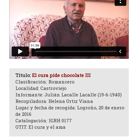
Título:
El cura pide chocolate III
Clasificación: Romancero
Localidad: Castroviejo
Informante: Julián Lacalle Lacalle (19-6-1940)
Recopiladora: Helena Ortiz Viana
Lugar y fecha de recogida: Logroño, 20 de enero
de 2016
Catalogación: IGRH 0177
OTIT: El cura y el ama