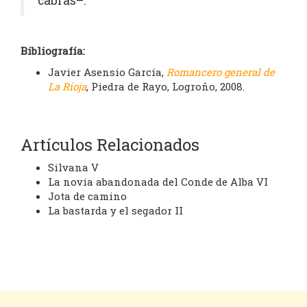
cabras–.
Bibliografía:
Javier Asensio García,
Romancero general de
La Rioja
, Piedra de Rayo, Logroño, 2008.
Artículos Relacionados
Silvana V
La novia abandonada del Conde de Alba VI
Jota de camino
La bastarda y el segador II