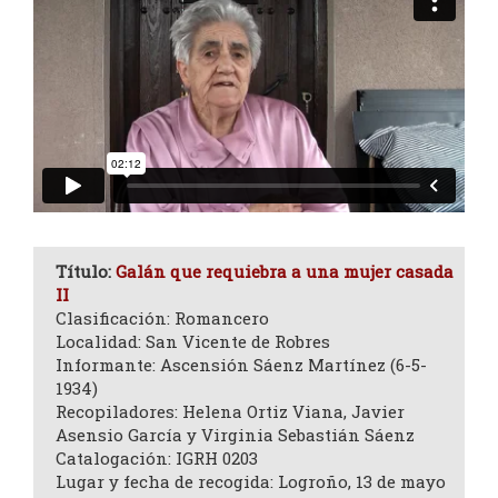
Título:
Galán que requiebra a una mujer casada
II
Clasificación: Romancero
Localidad: San Vicente de Robres
Informante: Ascensión Sáenz Martínez (6-5-
1934)
Recopiladores: Helena Ortiz Viana, Javier
Asensio García y Virginia Sebastián Sáenz
Catalogación: IGRH 0203
Lugar y fecha de recogida: Logroño, 13 de mayo