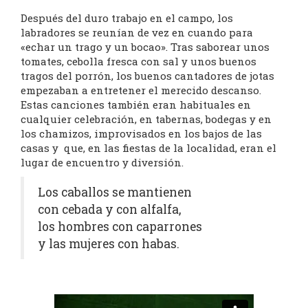
Después del duro trabajo en el campo, los
labradores se reunían de vez en cuando para
«echar un trago y un bocao». Tras saborear unos
tomates, cebolla fresca con sal y unos buenos
tragos del porrón, los buenos cantadores de jotas
empezaban a entretener el merecido descanso.
Estas canciones también eran habituales en
cualquier celebración, en tabernas, bodegas y en
los chamizos, improvisados en los bajos de las
casas y que, en las fiestas de la localidad, eran el
lugar de encuentro y diversión.
Los caballos se mantienen
con cebada y con alfalfa,
los hombres con caparrones
y las mujeres con habas.