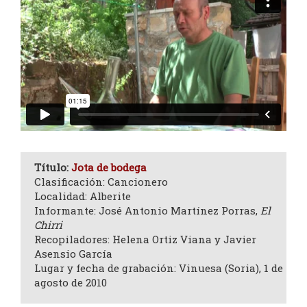
Título:
Jota de bodega
Clasificación: Cancionero
Localidad: Alberite
Informante: José Antonio Martínez Porras,
El
Chirri
Recopiladores: Helena Ortiz Viana y Javier
Asensio García
Lugar y fecha de grabación: Vinuesa (Soria), 1 de
agosto de 2010