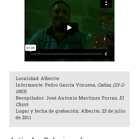
Localidad: Alberite
Informante: Pedro García Vinuesa,
Cañas,
(23-2-
1953)
Recopilador: José Antonio Martínez Porras,
El
Chirri
Lugar y fecha de grabación: Alberite, 23 de julio
de 2011