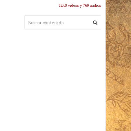
1245 videos y 769 audios