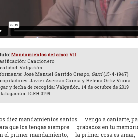
tulo:
Mandamientos del amor VII
asificación: Cancionero
calidad: Valgañón
formante: José Manuel Garrido Crespo,
Garri
(15-4-1947)
copiladores: Javier Asensio García y Helena Ortiz Viana
gar y fecha de recogida: Valgañón, 14 de octubre de 2019
talogación: IGRH 0199
os diez mandamientos santos vengo a cantarte, pa
ara que los tengas siempre grabados en tu memori
n el primer mandamiento, la primer cosa es amar,