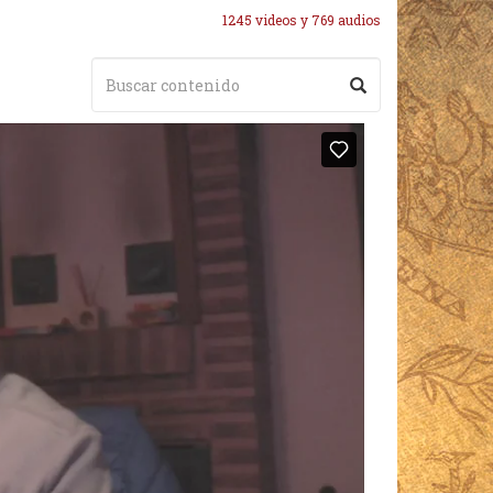
1245 videos y 769 audios