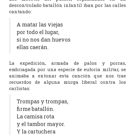
descontrolado batallón infantil iban por las calles
cantando:
A matar las viejas
por todo el lugar,
si no nos dan huevos
ellas caerán.
La expedición, armada de palos y porras,
embriagada por una especie de euforia militar, se
animaba a entonar esta canción que nos trae
recuerdos de alguna murga liberal contra los
carlistas:
Trompas y trompas,
firme batallón.
La camisa rota
y el tambor mayor.
Y la cartuchera