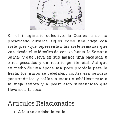
En el imaginario colectivo, la Cuaresma se ha
presentado durante siglos como una vieja con
siete pies -que representan las siete semanas que
van desde el miércoles de ceniza hasta la Semana
Santa- y que lleva en sus manos una bacalada u
otros pescados y un rosario penitencial. Así que
en medio de una época tan poco propicia para la
fiesta, los niños se rebelaban contra esa penuria
gastronómica y salían a matar simbólicamente a
la vieja señora y a pedir algo sustancioso que
llevarse a la boca.
Artículos Relacionados
A la una andaba la mula