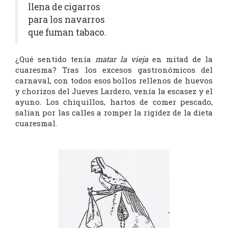
llena de cigarros
para los navarros
que fuman tabaco.
¿Qué sentido tenía
matar la vieja
en mitad de la
cuaresma? Tras los excesos gastronómicos del
carnaval, con todos esos bollos rellenos de huevos
y chorizos del Jueves Lardero, venía la escasez y el
ayuno. Los chiquillos, hartos de comer pescado,
salían por las calles a romper la rigidez de la dieta
cuaresmal.