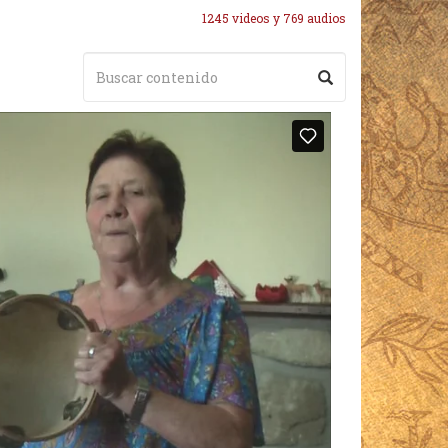
1245 videos y 769 audios