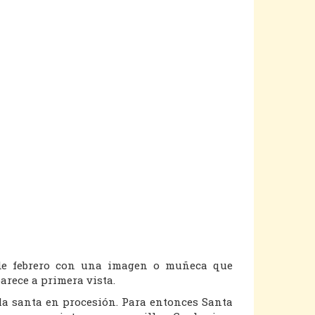
 de febrero con una imagen o muñeca que
arece a primera vista.
 la santa en procesión. Para entonces Santa