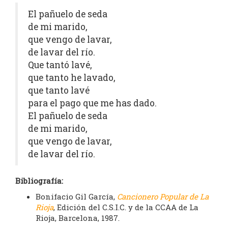
El pañuelo de seda
de mi marido,
que vengo de lavar,
de lavar del río.
Que tantó lavé,
que tanto he lavado,
que tanto lavé
para el pago que me has dado.
El pañuelo de seda
de mi marido,
que vengo de lavar,
de lavar del río.
Bibliografía:
Bonifacio Gil García,
Cancionero Popular de La
Rioja
, Edición del C.S.I.C. y de la CCAA de La
Rioja, Barcelona, 1987.