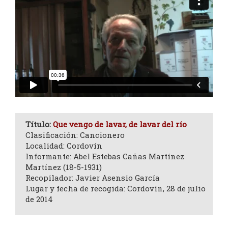
Título:
Que vengo de lavar, de lavar del río
Clasificación: Cancionero
Localidad: Cordovín
Informante: Abel Estebas Cañas Martínez
Martínez (18-5-1931)
Recopilador: Javier Asensio García
Lugar y fecha de recogida: Cordovín, 28 de julio
de 2014