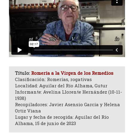
Título:
Romería a la Virgen de los Remedios
Clasificación: Romerías, rogativas
Localidad: Aguilar del Río Alhama, Gutur
Informante: Avelina Llorente Hernández (10-11-
1938)
Recopiladores: Javier Asensio García y Helena
Ortiz Viana
Lugar y fecha de recogida: Aguilar del Río
Alhama, 15 de junio de 2023