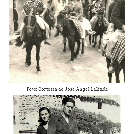
Foto: Cortesía de José Ángel Lalinde