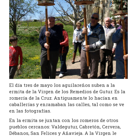
El día tres de mayo los aguilareños suben a la
ermita de la Virgen de los Remedios de Gutur. Es la
romería de la Cruz. Antiguamente lo hacían en
caballerías y enramaban las calles, tal como se ve
en las fotografías.
En la ermita se juntan con los romeros de otros
pueblos cercanos: Valdegutur, Cabretón, Cervera,
Débanos, San Felices y Añavieja. A la Virgen le