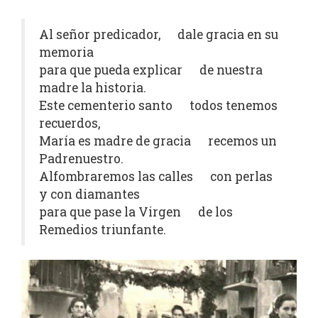
Al señor predicador, dale gracia en su
memoria
para que pueda explicar de nuestra
madre la historia.
Este cementerio santo todos tenemos
recuerdos,
María es madre de gracia recemos un
Padrenuestro.
Alfombraremos las calles con perlas
y con diamantes
para que pase la Virgen de los
Remedios triunfante.