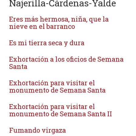
Najerilla-Cárdenas-Yalde
Eres más hermosa, niña, que la
nieve en el barranco
Es mi tierra seca y dura
Exhortación a los oficios de Semana
Santa
Exhortación para visitar el
monumento de Semana Santa
Exhortación para visitar el
monumento de Semana Santa II
Fumando virgaza