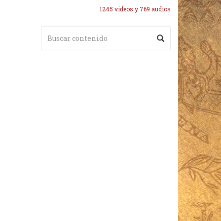
1245 videos y 769 audios