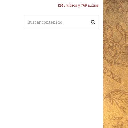
1245 videos y 769 audios