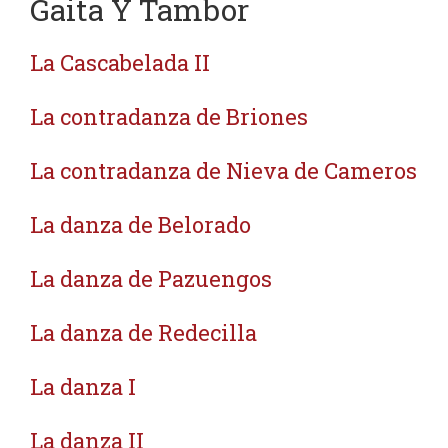
Gaita Y Tambor
La Cascabelada II
La contradanza de Briones
La contradanza de Nieva de Cameros
La danza de Belorado
La danza de Pazuengos
La danza de Redecilla
La danza I
La danza II