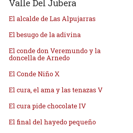
Valle Del Jubera
El alcalde de Las Alpujarras
El besugo de la adivina
El conde don Veremundo y la
doncella de Arnedo
El Conde Niño X
El cura, el ama y las tenazas V
El cura pide chocolate IV
El final del hayedo pequeño