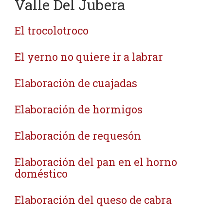
Valle Del Jubera
El trocolotroco
El yerno no quiere ir a labrar
Elaboración de cuajadas
Elaboración de hormigos
Elaboración de requesón
Elaboración del pan en el horno
doméstico
Elaboración del queso de cabra