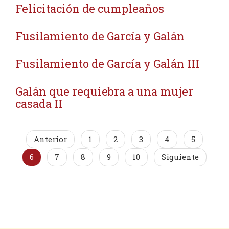
Felicitación de cumpleaños
Fusilamiento de García y Galán
Fusilamiento de García y Galán III
Galán que requiebra a una mujer
casada II
Anterior
1
2
3
4
5
6
7
8
9
10
Siguiente