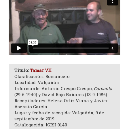
Título:
Tamar VII
Clasificación: Romancero
Localidad: Valgañón
Informante: Antonio Crespo Crespo,
Carpanta
(29-6-1940) y David Rojo Bañares (13-9-1986)
Recopiladores: Helena Ortiz Viana y Javier
Asensio García
Lugar y fecha de recogida: Valgañón, 9 de
septiembre de 2019
Catalogación: IGRH 0140